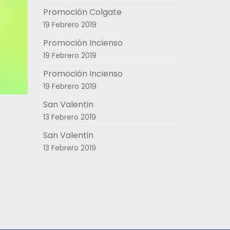
Promoción Colgate
19 Febrero 2019
Promoción Incienso
19 Febrero 2019
Promoción Incienso
19 Febrero 2019
San Valentin
13 Febrero 2019
San Valentin
13 Febrero 2019