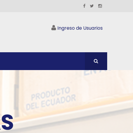
Ingreso de Usuarios
AS