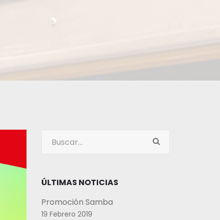
ÚLTIMAS NOTICIAS
Promoción Samba
19 Febrero 2019