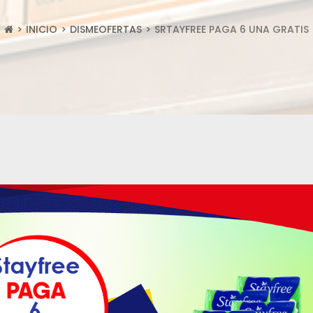
INICIO
DISMEOFERTAS
SRTAYFREE PAGA 6 UNA GRATIS